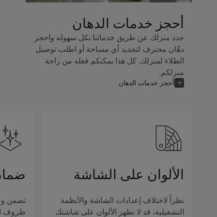
أحجز خدمات الدهان
جدد منزلك عن طريق خدماتنا بكل سهوله واحجز
دهّان محترف لتجديد أي مساحة أو اطلب توصيل
الطلاء لمنزلك. كل هذا يمكنكم فعله من راحة
منزلكم.
أحجز خدمات الدهان
الألوان على الشاشة
ضمان
نظراً لاختلاف إعدادات الشاشة والأنظمة
تضمن وصف
التشغيلية، قد لا تظهر الألوان على شاشتك
ظروف الإ