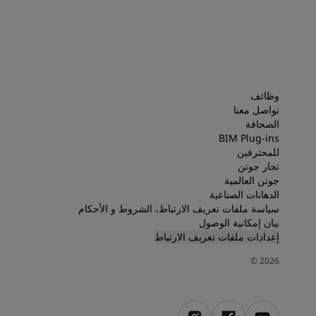
وظائف
تواصل معنا
الصحافة
BIM Plug-ins
للمحترفين
تجار جوتن
جوتن العالمية
الدهانات الصناعية
سياسة ملفات تعريف الارتباط، الشروط و الأحكام
بيان إمكانية الوصول
إعدادات ملفات تعريف الارتباط
©
2026