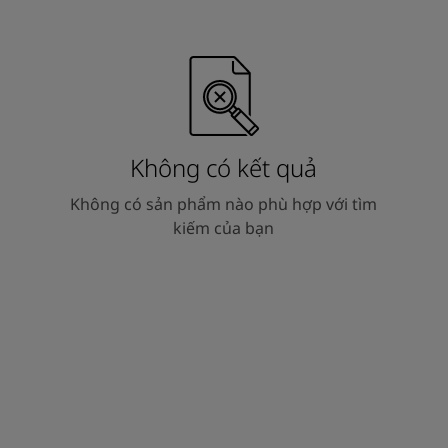
Không có kết quả
Không có sản phẩm nào phù hợp với tìm
kiếm của bạn