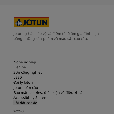
Jotun tự hào bảo vệ và điểm tô tổ ấm gia đình bạn
bằng những sản phẩm và màu sắc cao cấp.
Nghề nghiệp
Liên hệ
Sơn công nghiệp
LEED
Đại lý Jotun
Jotun toàn cầu
Bảo mật, cookies, điều kiện và điều khoản
Accessibility Statement
Cài đặt cookie
2026
©