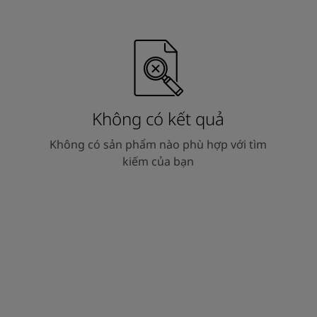
Không có kết quả
Không có sản phẩm nào phù hợp với tìm
kiếm của bạn