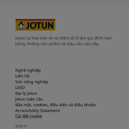
Jotun tự hào bảo vệ và điểm tô tổ ấm gia đình bạn
bằng những sản phẩm và màu sắc cao cấp.
Nghề nghiệp
Liên hệ
Sơn công nghiệp
LEED
Đại lý Jotun
Jotun toàn cầu
Bảo mật, cookies, điều kiện và điều khoản
Accessibility Statement
Cài đặt cookie
2026
©