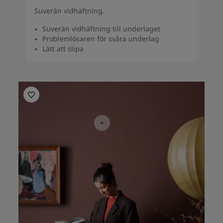
Suverän vidhäftning.
Suverän vidhäftning till underlaget
Problemlösaren för svåra underlag
Lätt att slipa
Inspiration till vardagrummet