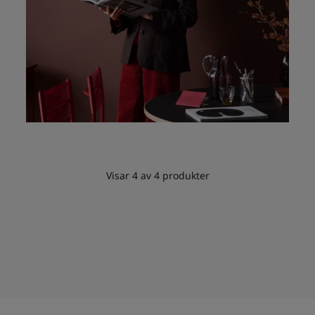
Visar
4
av
4
produkter