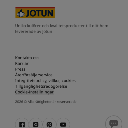
Unika kulörer och kvalitetsprodukter till ditt hem -
levererade av Jotun
Kontakta oss
Karriär
Press
Återförsäljarservice
Integritetspolicy, villkor, cookies
Tillgänglighetsredogörelse
Cookie-inställningar
2026
©
Alla rättigheter är reserverade