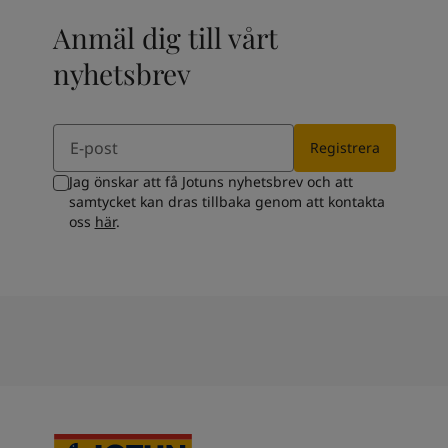
Anmäl dig till vårt
nyhetsbrev
Email
Registrera
Jag önskar att få Jotuns nyhetsbrev och att
samtycket kan dras tillbaka genom att kontakta
oss
här
.