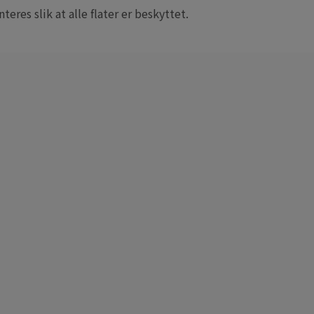
res slik at alle flater er beskyttet.