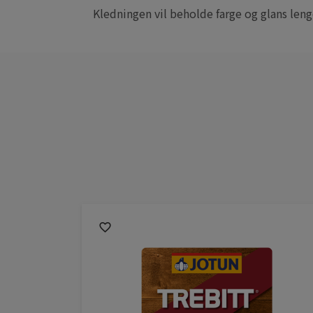
Kledningen vil beholde farge og glans leng