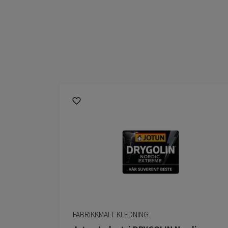
FABRIKKMALT KLEDNING