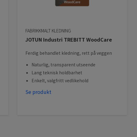
FABRIKKMALT KLEDNING
JOTUN Industri TREBITT WoodCare
Ferdig behandlet kledning, rett på veggen
Naturlig, transparent utseende
Lang teknisk holdbarhet
Enkelt, valgfritt vedlikehold
Se produkt