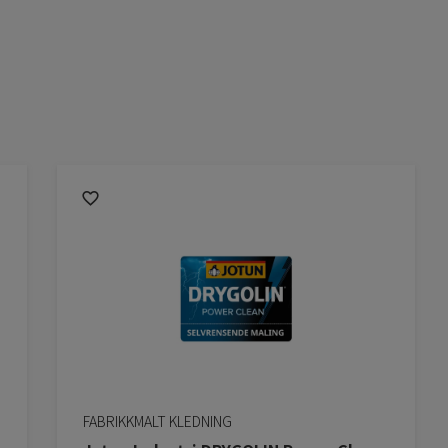
FABRIKKMALT KLEDNING