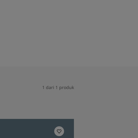
1 dari 1 produk