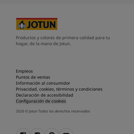
Productos y colores de primera calidad para tu
hogar, de la mano de Jotun.
Empleos
Puntos de ventas
Información al consumidor
Privacidad, cookies, términos y condiciones
Declaración de accesibilidad
Configuración de cookies
2026
©
Jotun Todos los derechos reservados