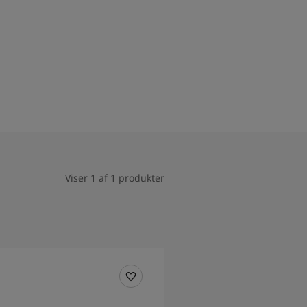
Viser 1 af 1 produkter