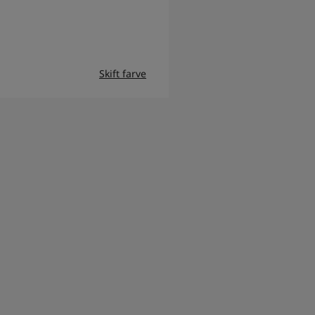
Skift farve