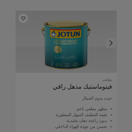
دهانات
فينوماستيك مذهل راقي
حيث يدوم الجمال
مظهر مطفي ناعم
تقنية التنظيف السهل المتطورة
بدون رائحة دهان تقليدية
يحسن من جودة الهواء الداخلي