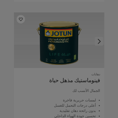
دهانات
فينوماستيك مذهل حياة
الجمال الأنسب لك
لمسات حريرية فاخرة
أعلى درجات التحمل للغسل
بدون رائحة دهان تقليدية
تحسين جودة الهواء الداخلي