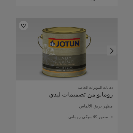
دهانات المؤثرات الخاصة
رومانو من تصميمات ليدي
مظهر بريق الألماس
مظهر كلاسيكي روماني