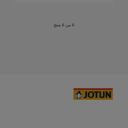
6
من
6
منتج